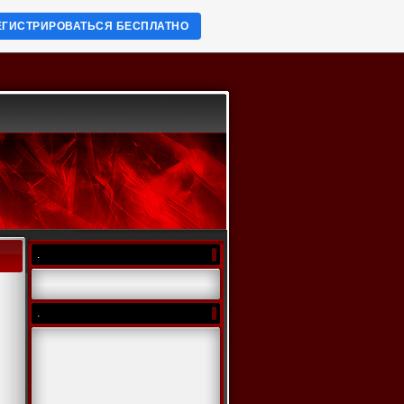
ЕГИСТРИРОВАТЬСЯ БЕСПЛАТНО
.
.